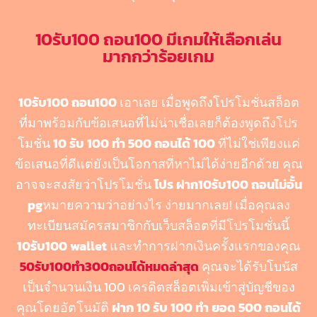
10รับ100 ถอน100 มีเกมให้เลือกเล่น
มากกว่าร้อยเกม
10รับ100 ถอน100
เอาเลย เมื่อพูดถึงโปรโมชั่นสล็อต
ที่มาพร้อมกับข้อเสนอที่ไม่น่าเชื่อเลยก็ต้องพูดถึงโปร
โมชั่น
10 รับ 100 ทํา 500 ถอนได้ 100
ที่ไม่ใช่เพียงแค่
ข้อเสนอที่ดีแต่ยังเป็นโอกาสที่หาไม่ได้ง่ายอีกด้วย คุณ
อาจจะสงสัยว่าโปรโมชั่น
โปร ฝาก10รับ100 ถอนไม่อั้น
pg
หมายความว่าอย่างไร ง่ายมากเลย! เมื่อคุณลง
ทะเบียนสมัครสมาชิกกับเว็บสล็อตที่มีโปรโมชั่นนี้
10รับ100
wallet
และทำการฝากเงินครั้งแรกของคุณ
50รับ100ทำ300ถอนได้หมดล่าสุด
คุณจะได้รับโบนัส
เป็นจำนวนเงิน 100 เครดิตสล็อตเพิ่มเข้าสู่บัญชีของ
คุณโดยอัตโนมัติ
ฝาก 10 รับ 100 ทํา ยอด 500 ถอนได้