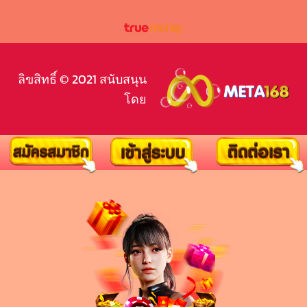
ลิขสิทธิ์ © 2021 สนับสนุน
โดย