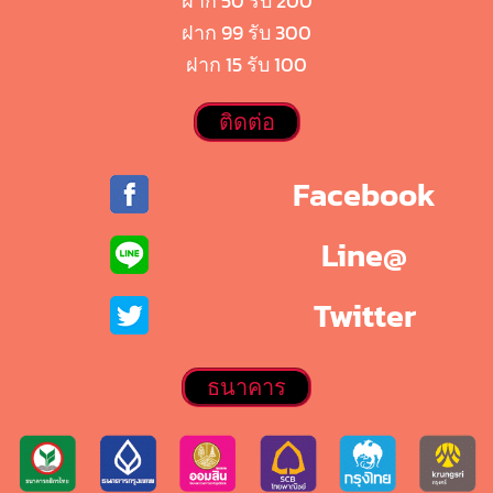
ฝาก 50 รับ 200
ฝาก 99 รับ 300
ฝาก 15 รับ 100
ติดต่อ
Facebook
Line@
Twitter
ธนาคาร