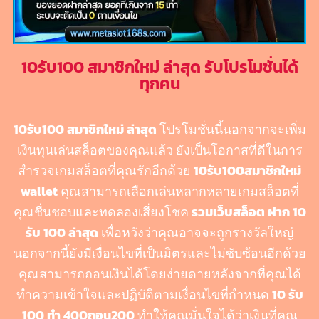
10รับ100 สมาชิกใหม่ ล่าสุด รับโปรโมชั่นได้
ทุกคน
10รับ100 สมาชิกใหม่ ล่าสุด
โปรโมชั่นนี้นอกจากจะเพิ่ม
เงินทุนเล่นสล็อตของคุณแล้ว ยังเป็นโอกาสที่ดีในการ
สำรวจเกมสล็อตที่คุณรักอีกด้วย
10รับ100สมาชิกใหม่
wallet
คุณสามารถเลือกเล่นหลากหลายเกมสล็อตที่
คุณชื่นชอบและทดลองเสี่ยงโชค
รวมเว็บสล็อต ฝาก 10
รับ 100 ล่าสุด
เพื่อหวังว่าคุณอาจจะถูกรางวัลใหญ่
นอกจากนี้ยังมีเงื่อนไขที่เป็นมิตรและไม่ซับซ้อนอีกด้วย
คุณสามารถถอนเงินได้โดยง่ายดายหลังจากที่คุณได้
ทำความเข้าใจและปฏิบัติตามเงื่อนไขที่กำหนด
10 รับ
100 ทํา 400ถอน200
ทำให้คุณมั่นใจได้ว่าเงินที่คุณ