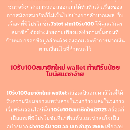
ชนะจริงๆ สามารถถอนออกมาได้ทันที แล้วเรื่องของ
การสมัครสมาชิกก็ไม่เป็นไปอย่างยากลำบากเลย! เว็บ
สล็อตที่มีโปรโมชั่น
7
slot
ฝาก10รับ100
ให้คุณสมัคร
สมาชิกได้อย่างง่ายดายเพียงแค่ทำตามขั้นตอนที่
กำหนด กรอกข้อมูลส่วนตัวของคุณและทำการฝากเงิน
ตามเงื่อนไขที่กำหนดไว้
10รับ100สมาชิกใหม่ wallet ทำเทิร์นน้อย
โบนัสแตกง่าย
10รับ100สมาชิกใหม่
wallet
สล็อตเป็นเกมคาสิโนที่ได้
รับความนิยมอย่างแพร่หลายในวงกว้าง และในวงการ
เว็บพนันออนไลน์นั้น
10รับ100สมาชิกใหม่2023
สล็อตก็
เป็นเกมที่มีโปรโมชั่นที่น่าตื่นเต้นและน่าสนใจเป็น
อย่างมาก
ฝาก10 รับ 100 วอ เลท ล่าสุด 2566
เพื่อตอบ