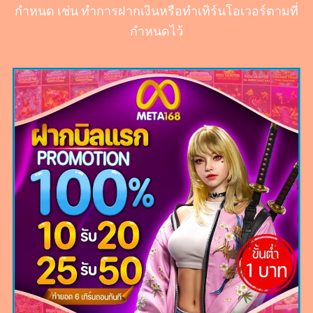
กำหนด เช่น ทำการฝากเงินหรือทำเทิร์นโอเวอร์ตามที่
กำหนดไว้