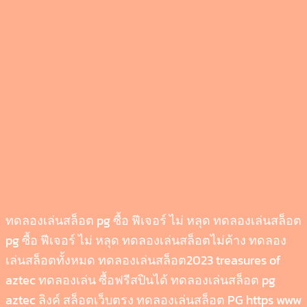
ทดลองเล่นสล็อต pg ซื้อ ฟีเจอร์ ไม่ หลุด ทดลองเล่นสล็อต
pg ซื้อ ฟีเจอร์ ไม่ หลุด ทดลองเล่นสล็อตไม่ค้าง ทดลอง
เล่นสล็อตทั้งหมด ทดลองเล่นสล็อต2023 treasures of
aztec ทดลองเล่น ซื้อฟรีสปินได้ ทดลองเล่นสล็อต pg
aztec ลิงค์ สล็อตเว็บตรง ทดลองเล่นสล็อต PG https www