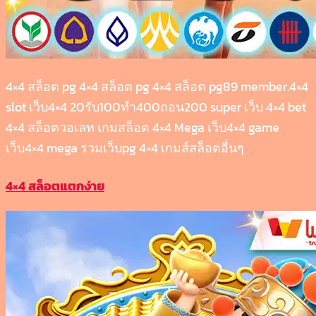
4×4 สล็อต pg 4×4 สล็อต pg 4×4 สล็อต pg89 member.4×4
slot เว็บ4×4 20รับ100ทํา400ถอน200 super เว็บ 4×4 bet
4×4 สล็อตวอเลท เกมสล็อต 4×4 Mega เว็บ4×4 game
เว็บ4×4 mega รวมเว็บpg 4×4 เกมส์สล็อตอื่นๆ
4×4 สล็อตแตกง่าย