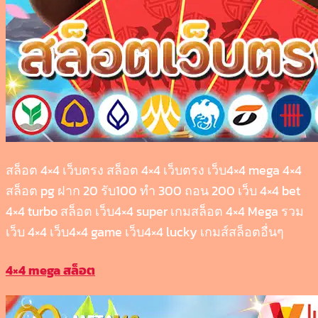
สล็อต 4×4 เว็บตรง สล็อต 4×4 เว็บตรง เว็บ4×4 mega 4×4
สล็อต pg ฝาก 20 รับ100 ทํา 300 ถอน 200 เว็บ 4×4 bet
4×4 turbo สล็อต เว็บ4×4 super เกมสล็อต 4×4 Mega รวม
เว็บ 4×4 เว็บ4×4 game เว็บ4×4 lucky เกมส์สล็อตอื่นๆ
4×4 mega สล็อต