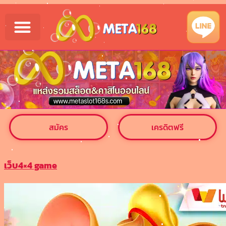
สมัคร
เครดิตฟรี
เว็บ4×4 game