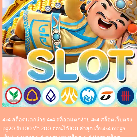
4×4 สล็อตแตกง่าย 4×4 สล็อตแตกง่าย 4×4 สล็อตเว็บตรง
pg20 รับ100 ทํา 200 ถอนได้100 ล่าสุด เว็บ4×4 mega