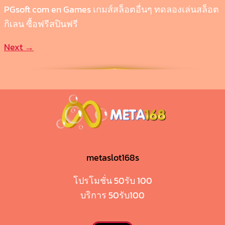
PGsoft com en Games เกมส์สล็อตอื่นๆ ทดลองเล่นสล็อต
กิเลน ซื้อฟรีสปินฟรี
Next
→
metaslot168s
โปรโมชั่น 50รับ 100
บริการ 50รับ100