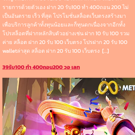
รายการด้วยตัวเอง ฝาก 20 รับ100 ทํา 400ถอน 200 ไม่
เป็นอันตราย เร็ว ที่สุด โปรโมชั่นสล็อตเว็บตรงสร้างมา
เพื่อบริการลูกค้าทั้งทุนน้อยและก็ทุนดกเนื่องจากอีกทั้ง
โปรสล็อตที่ฝากหลักสิบตัวอย่างเช่น ฝาก 10 รับ 100 รวม
ค่าย สล็อต ฝาก 20 รับ 100 เว็บตรง โปรฝาก 20 รับ 100
walletล่าสุด สล็อต ฝาก 20 รับ 100 เว็บตรง […]
39รับ100 ทํา 400ถอน200 วอ เลท