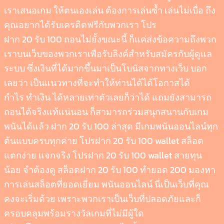
เราเสนอเกม ให้ตนเองเล่น ต้องการเล่นซ้ำ เล่นไม่เบื่อ ถึง
คุณอยากได้รับเครดิตฟรีกับพวกเรา โปร
ฝาก 20 รับ 100 ถอนไม่ยั้งขณะนี้ ก็แค่ส่งข้อความถึงพวก
เราบนเว็บของพวกเราเพื่อรับลิงค์สำหรับสมัครกับผู้ดูแล
ระบบ ซึ่งเงินที่ได้มากขึ้นมาเป็นโบนัสจากทางเว็บ บอก
เลยว่า เป็นแนวทางที่จะทำให้ท่านได้ได้โอกาสได้
กำไร ทำเงิน ได้หลายเท่าตัวเลยก็ว่าได้ แถมยังสามารถ
ถอนได้จริงแท้แน่นอน ก็สามารถร่วมสนุกสนานกับเกม
พนันได้แล้ว ฝาก 20 รับ 100 ล่าสุด มีเกมพนันออนไลน์ทุก
ต้นแบบครบทุกค่าย โปรฝาก 20 รับ 100 wallet สล็อต
แตกง่าย แจกจริง โปรฝาก 20 รับ 100 wallet สายทุน
น้อย จำต้องดู สล็อตฝาก 20 รับ 100 ทำยอด 200 มองหา
การเล่นสล็อตที่ยอดเยี่ยม พนันออนไลน์ นี่เป็นเว็บที่คุณ
คงจะเริ่มด้วย เพราะพวกเราเป็นเว็บที่ปลอดภัยและก็
ครอบคลุมพร้อมรางวัลเกมที่ไม่มีผู้ใด