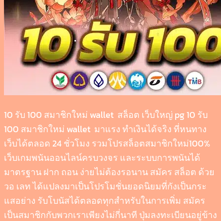
10 รับ 100 สมาชิกใหม่ wallet สล็อต เว็บใหญ่ pg 10 รับ
100 สมาชิกใหม่ wallet มาแรง ทำเงินได้จริง ที่หนทาง
เว็บได้ตลอด 24 ชั่วโมง รวมโปรสล็อตสมาชิกใหม่100%
เว็บเกมพนันออนไลน์ครบวงจร และระบบการพนันได้
มาตรฐาน ฝาก ถอน ง่ายไม่ต้องรอนาน สมัคร สล็อต ด้วย
วอ เลท ได้แปลงมาเป็นโปรโมชั่นยอดนิยมที่กังเป็นกระ
แสอย่าง รับโบนัสได้ตลอดทุกสำหรับในการเพิ่ม สมัคร
เป็นสมาชิกกับพวกเราเพียงไม่กี่นาที ปุ่มลงทะเบียนอยู่ข้าง