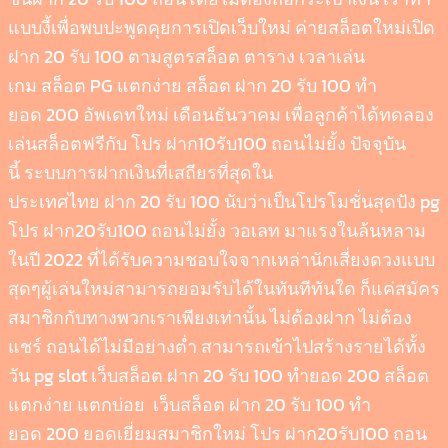
แบบงี้เพื่อพบปะพูดคุยการเปิดเว็บใหม่ ค่ายสล็อตใหม่เปิด
ฝาก 20 รับ 100 ตามสูตรสล็อต ตาราง เวลาเล่น
เกม สล็อต PG แตกง่าย สล็อต ฝาก 20 รับ 100 ทำ
ยอด 200 อัพเดทใหม่ เดือนธันวาคม เพื่อลูกค้าได้ทดลอง
เล่นสล็อตฟรีกับ โปร ฝาก10รับ100 ถอนไม่ยั้ง ปัจจุบัน
นี้ ระบบการฝากเงินที่เสถียรที่สุดใน
ประเทศไทย ฝาก 20 รับ 100 นับว่าเป็นโปรโมชั่นสุดปัง pg
โปร ฝาก20รับ100 ถอนไม่ยั้ง วอเลท มาแรงในล้นหลาม
ในปี 2022 ที่ได้รับความชอบใจจากเหล่านักเสี่ยงดวงแบบ
สุดๆผู้เล่นใหม่สามารถยอมรับได้ในทันทีทันใด ก็แค่สมัคร
สมาชิกกับทางพวกเราเพียงเท่านั้น ไม่ต้องฝาก ไม่ต้อง
แชร์ ถอนได้ไม่มีอย่างต่ำ สามารถเข้าไปสร้างรายได้ทั้ง
วัน pg slot เว็บสล็อต ฝาก 20 รับ 100 ทำยอด 200 สล็อต
แตกง่าย แตกบ่อย เว็บสล็อต ฝาก 20 รับ 100 ทำ
ยอด 200 ยอดเยี่ยมสมาชิกใหม่ โปร ฝาก20รับ100 ถอน