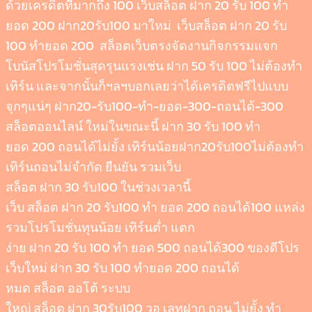
ด้วยเครดิตที่มากถึง 100 เว็บสล็อต ฝาก 20 รับ 100 ทำ
ยอด 200 ฝาก20รับ100 มาใหม่ เว็บสล็อต ฝาก 20 รับ
100 ทำยอด 200 สล็อตเว็บตรงจัดงานกิจกรรมแจก
โบนัสโปรโมชั่นสุดรุนแรงเช่น ฝาก 50 รับ 100 ไม่ต้องทำ
เทิร์น และจากนั้นก็ฯลฯบอกเลยว่าได้เครดิตฟรีไปแบบ
จุกๆแน่ๆ ฝาก20-รับ100-ทํา-ยอด-300-ถอนได้-300
สล็อตออนไลน์ ใหม่ในขณะนี้ ฝาก 30 รับ 100 ทํา
ยอด 200 ถอนได้ไม่ยั้ง เทิร์นน้อยฝาก20รับ100ไม่ต้องทํา
เทิร์นถอนไม่จํากัด ยืนยัน รวมเว็บ
สล็อต ฝาก 30 รับ100 ในช่วงเวลานี้
เว็บ สล็อต ฝาก 20 รับ100 ทํา ยอด 200 ถอนได้100 แหล่ง
รวมโปรโมชั่นทุนน้อย เทิร์นต่ำ แตก
ง่าย ฝาก 20 รับ 100 ทํา ยอด 500 ถอนได้300 ของดีโปร
เว็บใหม่ ฝาก 30 รับ 100 ทํายอด 200 ถอนได้
หมด สล็อต ออโต้ ระบบ
ใหญ่ สล็อต ฝาก 30รับ100 วอ เลทฝาก ถอน ไม่ยั้ง ทำ