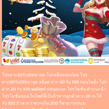
โปรฝาก20รับ100ล่าสุด โปรสล็อตทุนน้อย โปร
ฝาก20รับ100ล่าสุด สล็อต ฝาก 20 รับ 100 ถอนไม่ยั้ง โปร
ฝาก 20 รับ 100 walletคำเสนอแนะ โปรโมชั่น คำแนะนำ
โปรโมชั่นของเว็บไซต์นี้เป็นถ้าหากลูกค้าฝาก 20 จะได้
รับ 100 ถ้าหากว่าฝากเกิน 200 ก็สามารถถอน