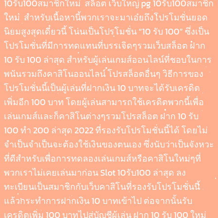
10รับ100สมาชิกใหม่ สล็อต เว็บใหญ่ pg 10รับ100สมาชิก
ใหม่ สำหรับเนื้อหานี้พวกเราจะมาเอ๋ยถึงโปรโมชั่นยอด
นิยมสูงสุดเดี๋ยวนี้ โน่นเป็นโปรโมชั่น “10 รับ 100” ซึ่งเป็น
โปรโมชั่นที่มีการทดแทนที่บรรเจิดๆรวมเว็บสล็อต ฝาก
10 รับ 100 ล่าสุด สำหรับผู้เล่นเกมส์ออนไลน์ที่ชอบในการ
พนันรวมถึงคาสิโนออนไลน์ โปรสล็อตอื่นๆ วิธีการของ
โปรโมชั่นนี้เป็นผู้เล่นที่ฝากเงิน 10 บาทจะได้รับเครดิต
เพิ่มอีก 100 บาท โดยผู้เล่นสามารถใช้เครดิตพวกนี้เพื่อ
เล่นเกมส์และก็คาสิโนต่างๆรวมโปรสล็อต ฝาก 10 รับ
100 ทำ 200 ล่าสุด 2022 ที่รองรับโปรโมชั่นนี้ได้ โดยไม่
จำเป็นจำเป็นจะต้องใช้เงินของตนเอง ซึ่งนับว่าเป็นจังหวะ
ที่ดีสำหรับเพื่อการทดลองเล่นเกมส์หรือคาสิโนใหม่ๆที่
พวกเราไม่เคยเล่นมาก่อน Slot 10รับ100 ล่าสุด ลง
ทะเบียนเป็นสมาชิกกับเว็บคาสิโนที่รองรับโปรโมชั่นนี้
แล้วกระทำการฝากเงิน 10 บาทเข้าไป ต่อจากนั้นรับ
เครดิตเพิ่ม 100 บาทไปสู่บัญชีผู้เล่น ฝาก 10 รับ 100 ใหม่