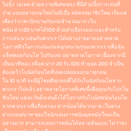
ไม่ยั้ง วอเลท ด้วยความพิเศษของ ที่มีตัวอปิ้งการเล่นที่
ง่าย แบบอย่างเกมใหม่ไม่มีเบื่อ สมัครสมาชิกใหม่ เริ่มแค่
เพียง 1 บาท เบิกบานกับเกมจำนวนมาก เว็บ
พนัน ฝาก20 บาทได้100 ด้วยตัวเลือกเยอะแยะสำหรับ
การเล่น มาเล่นกับพวกเราได้อย่างง่ายดายอย่าคลาด
โอกาสดีๆในการเล่นเกมสนุกสนานๆของพวกเราเพื่อลุ้น
แจ็คพอตก้อนโต ไปกันเลย อย่าคลาดโอกาส เนื่องจากนี่
เป็นนาทีทอง สล็อต ฝาก 20 รับ 100 ทำยอด 200 จำเป็น
ต้องคว้าโบนัสก้อนโตที่ปลดปล่อยออกมาทุกหน
ใน 10 นาที จะมีผู้โชคดีทุกคนที่ได้รับโบนัสก้อนโตจาก
พวกเราไปแล้ว อย่าคลาดโอกาสพิเศษนี้เพื่อคุณกับโปรโม
ชั่นใหม่ แต่ละวันยิ่งเล่นยิ่งได้โอกาสรับโบนัสพนันก้อนโต
จากพวกเราเพื่อถือครอง ฝากน้อยได้มากมาย เว็บตรง
ฝากถอน1บาท ชอบใจนักเล่นการพนันยุคสมัยใหม่เป็น
อย่างมาก สามารถเล่นการพนันได้หลายต้นแบบ ไม่ว่าจะ