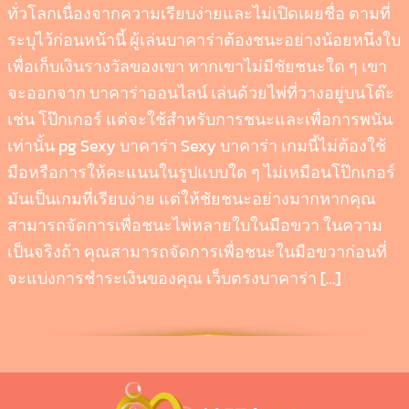
ทั่วโลกเนื่องจากความเรียบง่ายและไม่เปิดเผยชื่อ ตามที่
ระบุไว้ก่อนหน้านี้ ผู้เล่นบาคาร่าต้องชนะอย่างน้อยหนึ่งใบ
เพื่อเก็บเงินรางวัลของเขา หากเขาไม่มีชัยชนะใด ๆ เขา
จะออกจาก บาคาร่าออนไลน์ เล่นด้วยไพ่ที่วางอยู่บนโต๊ะ
เช่น โป๊กเกอร์ แต่จะใช้สำหรับการชนะและเพื่อการพนัน
เท่านั้น pg Sexy บาคาร่า Sexy บาคาร่า เกมนี้ไม่ต้องใช้
มือหรือการให้คะแนนในรูปแบบใด ๆ ไม่เหมือนโป๊กเกอร์
มันเป็นเกมที่เรียบง่าย แต่ให้ชัยชนะอย่างมากหากคุณ
สามารถจัดการเพื่อชนะไพ่หลายใบในมือขวา ในความ
เป็นจริงถ้า คุณสามารถจัดการเพื่อชนะในมือขวาก่อนที่
จะแบ่งการชำระเงินของคุณ เว็บตรงบาคาร่า […]