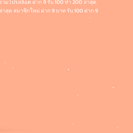
 รวมโปรสล็อต ฝาก 9 รับ 100 ทำ 200 ล่าสุด
ล่าสุด สมาชิกใหม่ ฝาก 9 บาท รับ 100 ฝาก 9