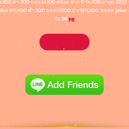
บ100 ทํา 200 ถอนได้100 สล็อต ฝาก 9 รับ 100 ล่าสุด 2022
llet 9รับ100 ทํา 300 ถอนได้100 ฝาก9รับ100 วอเลท joker 
รับ 99
pg
สมัครสมาชิก