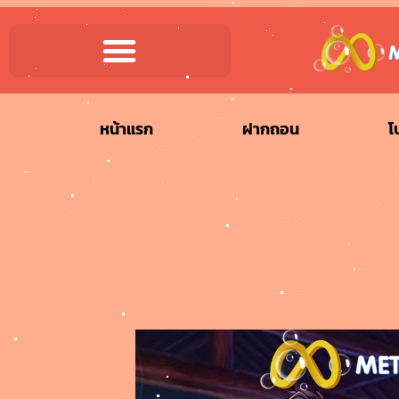
หน้าแรก
ฝากถอน
โ