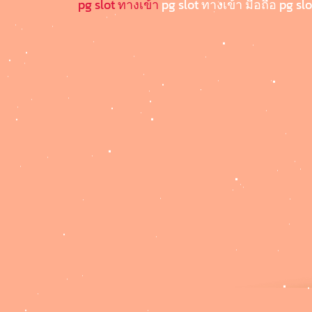
pg slot ทางเข้า
pg slot ทางเข้า มือถือ pg sl