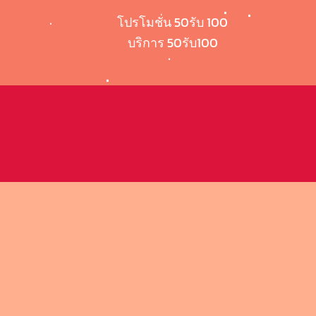
โปรโมชั่น 50รับ 100
บริการ 50รับ100