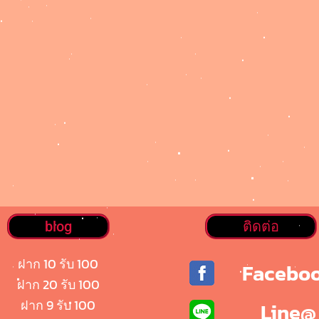
blog
ติดต่อ
ฝาก 10 รับ 100
Facebo
ฝาก 20 รับ 100
ฝาก 9 รับ 100
Line@