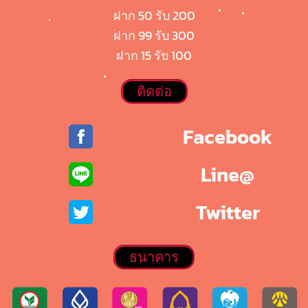
ฝาก 50 รับ 200
ฝาก 99 รับ 300
ฝาก 15 รับ 100
ติดต่อ
Facebook
Line@
Twitter
ธนาคาร