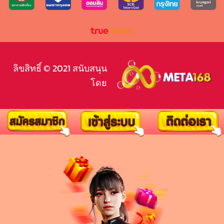
ลิขสิทธิ์ © 2021 สนับสนุน
โดย