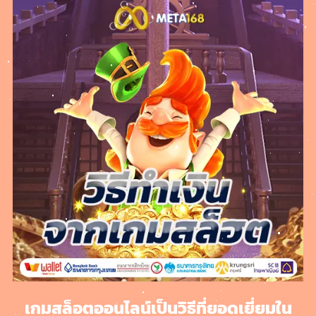
เกมสล็อตออนไลน์เป็นวิธีที่ยอดเยี่ยมใน