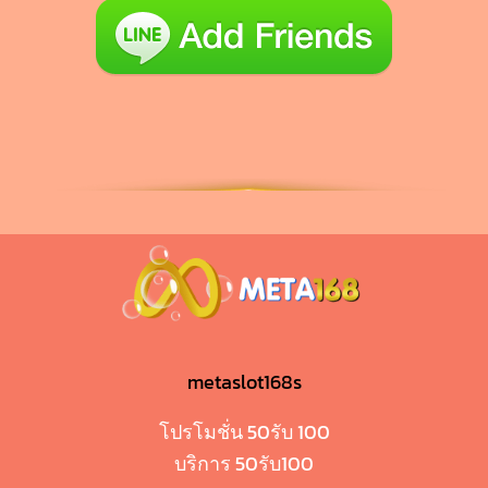
metaslot168s
โปรโมชั่น 50รับ 100
บริการ 50รับ100