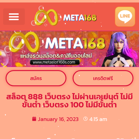
สมัคร
เครดิตฟรี
สล็อต 888 เว็บตรง ไม่ผ่านเอเย่นต์ ไม่มี
ขั้นต่ำ เว็บตรง 100 ไม่มีขั้นต่ำ
January 16, 2023
4:15 am