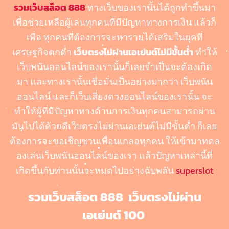
รวมเว็บสล็อต 888
ทางเว็บของเรานั้นได้ถูกทำขึ้นมา
เพื่อช่วยเหลือผู้เล่นทุกคนที่มีปัญหาทางการเงิน แล้วก็
เพื่อ ทุกคนที่ต้องการจะหารายได้เสริมในยุคที่
เศรษฐกิจตกต่ำ
เว็บตรงไม่ผ่านเอเย่นต์ไม่มีขั้นต่ำ
ทำให้
เว็บพนันออนไลน์ของเรานั้นก็เลยจำเป็นจะต้องเกิด
มา และทางเรานั้นเขื่อมั่นเป็นอย่างมากว่า เว็บพนัน
ออนไลน์ และก็เว็บเสี่ยงดวงออนไลน์ของเรานั้น จะ
ทำให้ผู้ที่มีปัญหาทางด้านการเงินทุกคนสามารถผ่าน
มันไปได้ด้วยดีเว็บตรงไม่ผ่านเอเย่นต์ไม่มีขั้นต่ำ ก็เลย
ต้องการจะขอเชิญชวนเพื่อนเกลอทุกคน ให้เข้ามาทดล
องเล่นเว็บพนันออนไลน์ของเรา แล้วปัญหาเหล่านี้ที่
เกิดขึ้นกับท่านนั้นจะหมดไปอย่างฉับพลัน
superslot
รวมเว็บสล็อต 888 เว็บตรงไม่ผ่าน
เอเย่นต์ 100