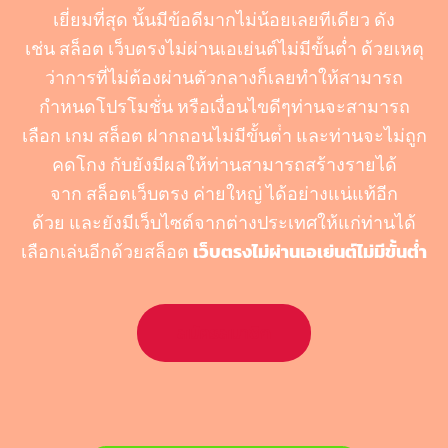
เยี่ยมที่สุด นั้นมีข้อดีมากไม่น้อยเลยทีเดียว ดัง
เช่น สล็อต เว็บตรงไม่ผ่านเอเย่นต์ไม่มีขั้นต่ำ ด้วยเหตุ
ว่าการที่ไม่ต้องผ่านตัวกลางก็เลยทำให้สามารถ
กำหนดโปรโมชั่น หรือเงื่อนไขดีๆท่านจะสามารถ
เลือก เกม สล็อต ฝากถอนไม่มีขั้นต่ํา และท่านจะไม่ถูก
คดโกง กับยังมีผลให้ท่านสามารถสร้างรายได้
จาก สล็อตเว็บตรง ค่ายใหญ่ ได้อย่างแน่แท้อีก
ด้วย และยังมีเว็บไซต์จากต่างประเทศให้แก่ท่านได้
เลือกเล่นอีกด้วยสล็อต
เว็บตรงไม่ผ่านเอเย่นต์ไม่มีขั้นต่ำ
สมัครสมาชิก