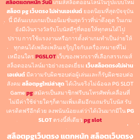
สล็อตแตกหนัก วันนี้
เกมส์สล็อตออนไลน์ในรูปแบบใหม่
สล็อต pg เว็บตรง ไม่ผ่านเอเย่นต์
ยอดนิยมที่สุดปัจจุบัน
นี้ มีต้นแบบเกมเป็นอนิเมชั่นสุดว้าวที่น่าดึงดูด ในเกม
ยังมีเงินรางวัลรับโบนัสดีๆที่คอยให้ทุกคนได้ไป
ปราบ การใช้แรงงานหรือการตั้งค่าเกมทำเป็นง่ายให้
ทุกคนได้เพลิดเพลินเจริญใจกับเครื่องหมายที่ไม่
เหมือนใคร
PGSLOT
เว็บของพวกเราที่เลือกสรรเกมส์
สล็อตออนไลน์มาอย่างยอดเยี่ยม
เว็บสล็อตตรงไม่ผ่าน
เอเย่นต์
มีความรับผิดชอบต่อผู้เล่นและก็รับผิดชอบต่อ
สังคม
สล็อตpgใหม่ล่าสุด
ได้เงินจริงไม่ฉ้อฉล PG SLOT
Game
pg
สมัครเป็นสมาชิกฟรีบนโทรศัพท์เคลื่อนที่
ไม่มีค่าใช้จ่ายใดๆก็ตามเพิ่มเติมอีกแถมรับโบนัส รับ
เครดิตฟรีอีกด้วย ลงพนันน้อยแต่ว่าได้เงินมากมีใน
PG
SLOT
ตรงนี้ที่เดียว
pg slot
สล็อตpgเว็บตรง แตกหนัก สล็อตเว็บตรง