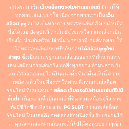
สมัครสมาชิก
เว็บสล็อตตรงไม่ผ่านเอเย่นต์
มีเกมให้
ทดสอบเล่นแบบจุใจ เนื่องจากพวกเราเป็น
เว็บ
สล็อต pg
อย่างเป็นทางการ ทดสอบเล่นกล้วยๆผ่านมือ
ถือได้เลย ปัจจุบันนี้ ถ้าเกิดยังไม่แน่ใจว่าเกมส์จะเป็น
เยี่ยงไร น่าเล่นหรือเปล่านั้น พวกเรามีเกมส์ทดสอบ ให้
ได้ทดสอบเล่นแบบฟรีๆกันก่อนได้
สล็อตpgใหม่
ล่าสุด
ซึ่งเป็นมาตรฐานเกมส์แบบอย่าง ที่คำนวนการ
เล่น เสมือนการเล่นจริง ทุกสิ่งทุกอย่าง ห้ามพลาด กับ
เกมส์สล็อตออนยไลน์ในแนวดิ่ง ที่น่าตื่นเต้นนี้ ความ
เพลิดเพลินใหม่ที่จะทำให้ท่าน ลืมทุกเกมส์สล็อต
ออนไลน์ ที่เคยเล่นมา
สล็อต เว็บตรงไม่ผ่านเอเย่นต์ไม่มี
ขั้นต่ำ
เนื่องจากนี่ เป็นเกมส์ ที่มีความเหมือนจริง รวม
ทั้งมีชีวิตชีวาที่สวย งาม
PG SLOT
กว่าเกมส์สล็อต
ออนไลน์ ในแบบเดิมๆทดลองสักหนึ่งครั้ง รับประกันได้
ว่า คุณจะสนุกสนานกับเกมส์นี้ไปได้ต่อแบบยาวๆเข้า