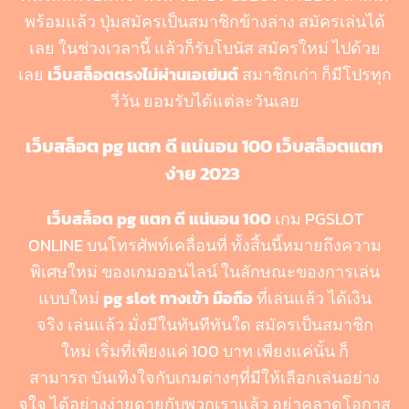
พร้อมแล้ว ปุ่มสมัครเป็นสมาชิกข้างล่าง สมัครเล่นได้
เลย ในช่วงเวลานี้ แล้วก็รับโบนัส สมัครใหม่ ไปด้วย
เลย
เว็บสล็อตตรงไม่ผ่านเอเย่นต์
สมาชิกเก่า ก็มีโปรทุก
วี่วัน ยอมรับได้แต่ละวันเลย
เว็บสล็อต pg แตก ดี แน่นอน 100 เว็บสล็อตแตก
ง่าย 2023
เว็บสล็อต pg แตก ดี แน่นอน 100
เกม PGSLOT
ONLINE บนโทรศัพท์เคลื่อนที่ ทั้งสิ้นนี้หมายถึงความ
พิเศษใหม่ ของเกมออนไลน์ ในลักษณะของการเล่น
แบบใหม่
pg slot ทางเข้า มือถือ
ที่เล่นแล้ว ได้เงิน
จริง เล่นแล้ว มั่งมีในทันทีทันใด สมัครเป็นสมาชิก
ใหม่ เริ่มที่เพียงแค่ 100 บาท เพียงแค่นั้น ก็
สามารถ บันเทิงใจกับเกมต่างๆที่มีให้เลือกเล่นอย่าง
จุใจ ได้อย่างง่ายดายกับพวกเราแล้ว อย่าคลาดโอกาส