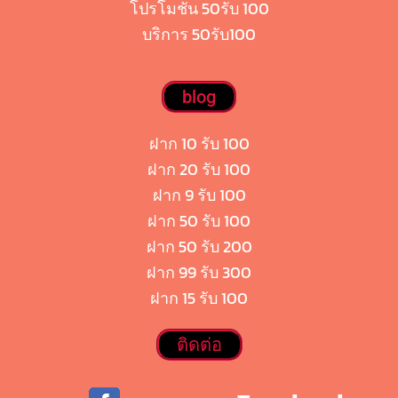
โปรโมชั่น 50รับ 100
บริการ 50รับ100
blog
ฝาก 10 รับ 100
ฝาก 20 รับ 100
ฝาก 9 รับ 100
ฝาก 50 รับ 100
ฝาก 50 รับ 200
ฝาก 99 รับ 300
ฝาก 15 รับ 100
ติดต่อ