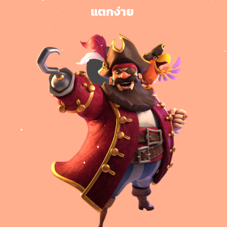
แตกง่าย