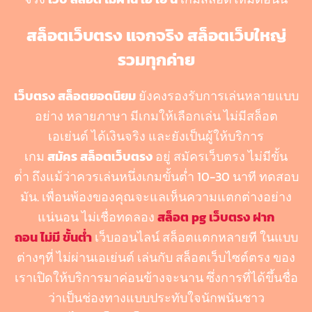
สล็อตเว็บตรง แจกจริง สล็อตเว็บใหญ่
รวมทุกค่าย
เว็บตรง สล็อตยอดนิยม
ยังคงรองรับการเล่นหลายแบบ
อย่าง หลายภาษา มีเกมให้เลือกเล่น ไม่มีสล็อต
เอเย่นต์ ได้เงินจริง และยังเป็นผู้ให้บริการ
เกม
สมัคร สล็อตเว็บตรง
อยู่ สมัครเว็บตรง ไม่มีขั้น
ต่ํา ถึงแม้ว่าควรเล่นหนึ่งเกมขั้นต่ำ 10-30 นาที ทดสอบ
มัน. เพื่อนพ้องของคุณจะแลเห็นความแตกต่างอย่าง
แน่นอน ไม่เชื่อทดลอง
สล็อต pg เว็บตรง ฝาก
ถอน ไม่มี ขั้นต่ํา
เว็บออนไลน์ สล็อตแตกหลายที ในแบบ
ต่างๆที่ ไม่ผ่านเอเย่นต์ เล่นกับ สล็อตเว็บไซต์ตรง ของ
เราเปิดให้บริการมาค่อนข้างจะนาน ซึ่งการที่ได้ขึ้นชื่อ
ว่าเป็นช่องทางแบบประทับใจนักพนันชาว