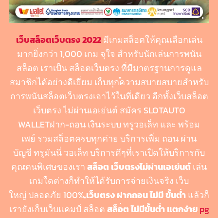
เว็บสล็อตเว็บตรง 2022
มีเกมสล็อตให้คุณเลือกเล่น
มากยิ่งกว่า 1,000 เกม จุใจ สำหรับนักเล่นการพนัน
สล็อต เราเป็น สล็อตเว็บตรง ที่มีมาตรฐานการดูแล
สมาชิกได้อย่างดีเยี่ยม เก็บทุกความสบายสบายสำหรับ
การพนันสล็อตเว็บตรงเอาไว้ในที่เดียว อีกทั้งเว็บสล็อต
เว็บตรง ไม่ผ่านเอเย่นต์ สมัคร SLOTAUTO
WALLETฝาก-ถอน เงินระบบ ทรูวอเล็ท และ พร้อม
เพย์ รวมสล็อตครบทุกค่าย บริการเพิ่ม ถอน ผ่าน
บัญชี ทรูมันนี่ วอเล็ท บริการดีๆที่เราเปิดให้บริการกับ
คุณคนพิเศษของเรา
สล็อต เว็บตรงไม่ผ่านเอเย่นต์
เล่น
เกมใดต่างก็ทำให้ได้รับการจ่ายเงินจริง เว็บ
ใหญ่ ปลอดภัย 100%
เว็บตรง ฝากถอน ไม่มี ขั้นต่ํา
แล้วก็
เรายังเก็บเว็บแคมป์ สล็อต
สล็อต ไม่มีขั้นต่ำ แตกง่าย
pg