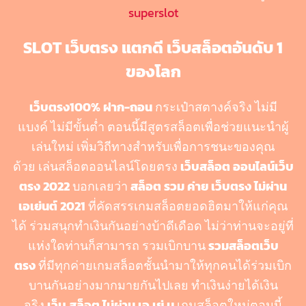
superslot
SLOT เว็บตรง แตกดี เว็บสล็อตอันดับ 1
ของโลก
เว็บตรง100% ฝาก-ถอน
กระเป๋าสตางค์จริง ไม่มี
แบงค์ ไม่มีขั้นต่ำ ตอนนี้มีสูตรสล็อตเพื่อช่วยแนะนำผู้
เล่นใหม่ เพิ่มวิถีทางสำหรับเพื่อการชนะของคุณ
ด้วย เล่นสล็อตออนไลน์โดยตรง
เว็บสล็อต ออนไลน์เว็บ
ตรง 2022
บอกเลยว่า
สล็อต รวม ค่าย เว็บตรง ไม่ผ่าน
เอเย่นต์ 2021
ที่คัดสรรเกมสล็อตยอดฮิตมาให้แก่คุณ
ได้ ร่วมสนุกทำเงินกันอย่างบ้าดีเดือด ไม่ว่าท่านจะอยู่ที่
แห่งใดท่านก็สามารถ รวมเบิกบาน
รวมสล็อตเว็บ
ตรง
ที่มีทุกค่ายเกมสล็อตชั้นนำมาให้ทุกคนได้ร่วมเบิก
บานกันอย่างมากมายกันไปเลย ทำเงินง่ายได้เงิน
จริง
เว็บ สล็อต ไม่ผ่าน เอ เย่ น
เกมสล็อตใหม่ตอนนี้