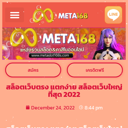
เครดิตฟรี
สมัครสมาชิก
ติดต่อแอดมิน
สมัคร
เครดิตฟรี
สล็อตเว็บตรง แตกง่าย สล็อตเว็บใหญ่
ที่สุด 2022
December 24, 2022
8:44 pm