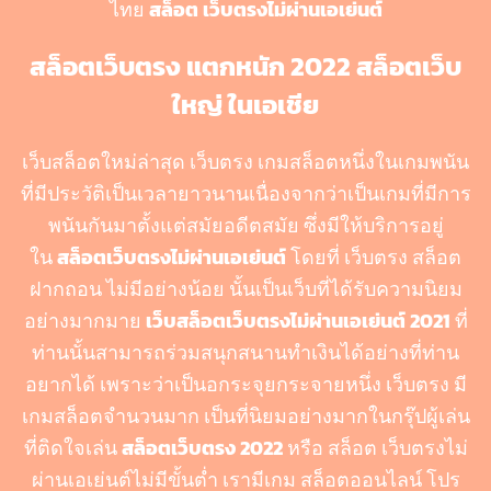
ไทย
สล็อต เว็บตรงไม่ผ่านเอเย่นต์
สล็อตเว็บตรง แตกหนัก 2022 สล็อตเว็บ
ใหญ่ ในเอเชีย
เว็บสล็อตใหม่ล่าสุด เว็บตรง เกมสล็อตหนึ่งในเกมพนัน
ที่มีประวัติเป็นเวลายาวนานเนื่องจากว่าเป็นเกมที่มีการ
พนันกันมาตั้งแต่สมัยอดีตสมัย ซึ่งมีให้บริการอยู่
ใน
สล็อตเว็บตรงไม่ผ่านเอเย่นต์
โดยที่ เว็บตรง สล็อต
ฝากถอน ไม่มีอย่างน้อย นั้นเป็นเว็บที่ได้รับความนิยม
อย่างมากมาย
เว็บสล็อตเว็บตรงไม่ผ่านเอเย่นต์ 2021
ที่
ท่านนั้นสามารถร่วมสนุกสนานทำเงินได้อย่างที่ท่าน
อยากได้ เพราะว่าเป็นอกระจุยกระจายหนึ่ง เว็บตรง มี
เกมสล็อตจำนวนมาก เป็นที่นิยมอย่างมากในกรุ๊ปผู้เล่น
ที่ติดใจเล่น
สล็อตเว็บตรง 2022
หรือ สล็อต เว็บตรงไม่
ผ่านเอเย่นต์ไม่มีขั้นต่ำ เรามีเกม สล็อตออนไลน์ โปร