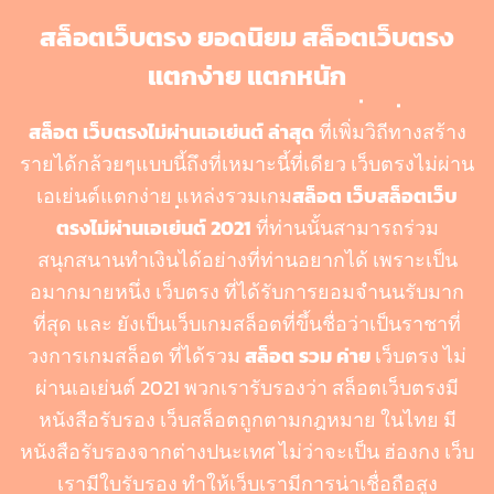
สล็อตเว็บตรง ยอดนิยม สล็อตเว็บตรง
แตกง่าย แตกหนัก
สล็อต เว็บตรงไม่ผ่านเอเย่นต์ ล่าสุด
ที่เพิ่มวิถีทางสร้าง
รายได้กล้วยๆแบบนี้ถึงที่เหมาะนี้ที่เดียว เว็บตรงไม่ผ่าน
เอเย่นต์แตกง่าย แหล่งรวมเกม
สล็อต เว็บสล็อตเว็บ
ตรงไม่ผ่านเอเย่นต์ 2021
ที่ท่านนั้นสามารถร่วม
สนุกสนานทำเงินได้อย่างที่ท่านอยากได้ เพราะเป็น
อมากมายหนึ่ง เว็บตรง ที่ได้รับการยอมจำนนรับมาก
ที่สุด และ ยังเป็นเว็บเกมสล็อตที่ขึ้นชื่อว่าเป็นราชาที่
วงการเกมสล็อต ที่ได้รวม
สล็อต รวม ค่าย
เว็บตรง ไม่
ผ่านเอเย่นต์ 2021 พวกเรารับรองว่า สล็อตเว็บตรงมี
หนังสือรับรอง เว็บสล็อตถูกตามกฎหมาย ในไทย มี
หนังสือรับรองจากต่างปนะเทศ ไม่ว่าจะเป็น ฮ่องกง เว็บ
เรามีใบรับรอง ทำให้เว็บเรามีการน่าเชื่อถือสูง