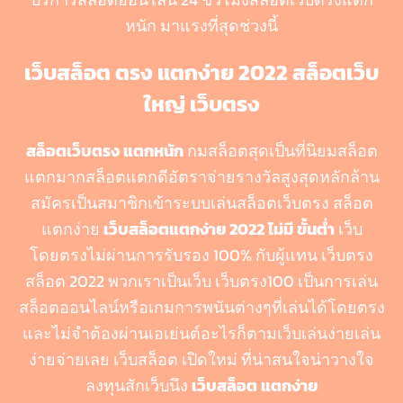
หนัก มาแรงที่สุดช่วงนี้
เว็บสล็อต ตรง แตกง่าย 2022 สล็อตเว็บ
ใหญ่ เว็บตรง
สล็อตเว็บตรง แตกหนัก
กมสล็อตสุดเป็นที่นิยมสล็อต
แตกมากสล็อตแตกดีอัตราจ่ายรางวัลสูงสุดหลักล้าน
สมัครเป็นสมาชิกเข้าระบบเล่นสล็อตเว็บตรง สล็อต
แตกง่าย
เว็บสล็อตแตกง่าย 2022 ไม่มี ขั้นต่ำ
เว็บ
โดยตรงไม่ผ่านการรับรอง 100% กับผู้แทน เว็บตรง
สล็อต 2022 พวกเราเป็นเว็บ เว็บตรง100 เป็นการเล่น
สล็อตออนไลน์หรือเกมการพนันต่างๆที่เล่นได้โดยตรง
และไม่จำต้องผ่านเอเย่นต์อะไรก็ตามเว็บเล่นง่ายเล่น
ง่ายจ่ายเลย เว็บสล็อต เปิดใหม่ ที่น่าสนใจน่าวางใจ
ลงทุนสักเว็บนึง
เว็บสล็อต แตกง่าย