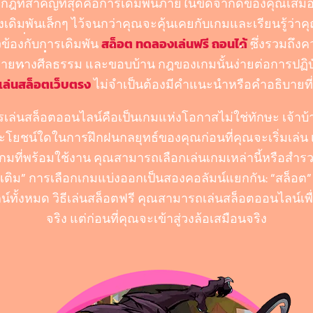
กฎที่สำคัญที่สุดคือการเดิมพันภายในขีดจำกัดของคุณเสมอ 
วางเดิมพันเล็กๆ ไว้จนกว่าคุณจะคุ้นเคยกับเกมและเรียนรู้ว่าค
่ยวข้องกับการเดิมพัน
สล็อต ทดลองเล่นฟรี ถอนได้
ซึ่งรวมถึง
ายทางศีลธรรม และขอบบ้าน กฎของเกมนั้นง่ายต่อการปฏ
ล่นสล็อตเว็บตรง
ไม่จำเป็นต้องมีคำแนะนำหรือคำอธิบายที่
ับการเล่นสล็อตออนไลน์คือเป็นเกมแห่งโอกาสไม่ใช่ทักษะ เจ้
ประโยชน์ใดในการฝึกฝนกลยุทธ์ของคุณก่อนที่คุณจะเริ่มเล่น
มที่พร้อมใช้งาน คุณสามารถเลือกเล่นเกมเหล่านี้หรือสำรวจ
่มเติม” การเลือกเกมแบ่งออกเป็นสองคอลัมน์แยกกัน: “สล็อต
น์ทั้งหมด วิธีเล่นสล็อตฟรี คุณสามารถเล่นสล็อตออนไลน์เพ
จริง แต่ก่อนที่คุณจะเข้าสู่วงล้อเสมือนจริง