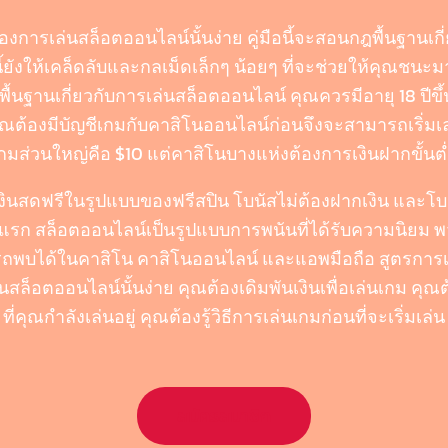
การเล่นสล็อตออนไลน์นั้นง่าย คู่มือนี้จะสอนกฎพื้นฐานเก
ยังให้เคล็ดลับและกลเม็ดเล็กๆ น้อยๆ ที่จะช่วยให้คุณชนะมา
ฎพื้นฐานเกี่ยวกับการเล่นสล็อตออนไลน์ คุณควรมีอายุ 18 ปี
ต้องมีบัญชีเกมกับคาสิโนออนไลน์ก่อนจึงจะสามารถเริ่มเ
กมส่วนใหญ่คือ $10 แต่คาสิโนบางแห่งต้องการเงินฝากขั้นต่ำท
ินสดฟรีในรูปแบบของฟรีสปิน โบนัสไม่ต้องฝากเงิน และโบน
งแรก สล็อตออนไลน์เป็นรูปแบบการพนันที่ได้รับความนิยม 
พบได้ในคาสิโน คาสิโนออนไลน์ และแอพมือถือ สูตรการเ
ล็อตออนไลน์นั้นง่าย คุณต้องเดิมพันเงินเพื่อเล่นเกม คุณ
ที่คุณกำลังเล่นอยู่ คุณต้องรู้วิธีการเล่นเกมก่อนที่จะเริ่มเล่น
สมัครสมาชิก