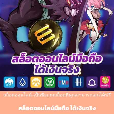
สล็อตออนไลน์-เป็นชื่อเกมสล็อตที่คุณสามารถเล่นได้ฟรี
สล็อตออนไลน์มือถือ ได้เงินจริง