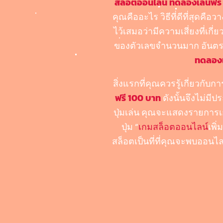
สล็อตออนไลน์ ทดลองเล่นฟรี
คุณคืออะไร วิธีที่ดีที่สุดคือ
ไว้เสมอว่ามีความเสี่ยงที่เกี
ของตัวเลขจำนวนมาก อันตร
ทดลองเ
สิ่งแรกที่คุณควรรู้เกี่ยวก
ฟรี 100 บาท
ดังนั้นจึงไม่มี
ปุ่มเล่น คุณจะแสดงรายการเก
ปุ่ม “
เกมสล็อตออนไลน์
เพิ
สล็อตเป็นที่ที่คุณจะพบออนไล