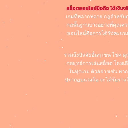
สล็อตออนไลน์มือถือ ได้เงินจร
เกมที่หลากหลาย กฎสำหรับกา
กฎพื้นฐานบางอย่างที่คุณคว
ออนไลน์คือการได้รับคะแนนส
รวมถึงปัจจัยอื่นๆ เช่น โชค
กลยุทธ์การเล่นสล็อต โดยเลื่
ในทุกเกม ตัวอย่างเช่น หาก
ปรากฏบนวงล้อ จะได้รับรางวัล