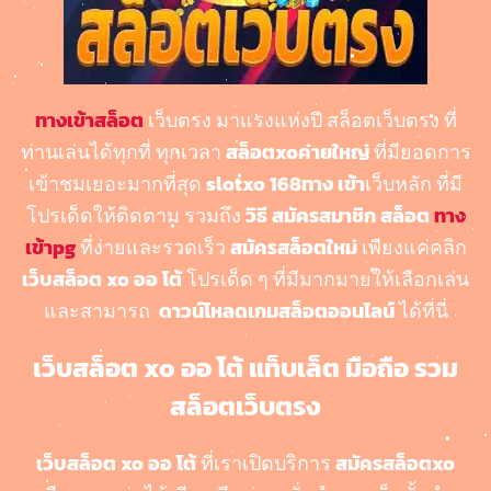
ทางเข้าสล็อต
เว็บตรง มาแรงแห่งปี สล็อตเว็บตรง ที่
ท่านเล่นได้ทุกที่ ทุกเวลา
สล็อตxoค่ายใหญ่
ที่มียอดการ
เข้าชมเยอะมากที่สุด
slotxo 168ทาง เข้า
เว็บหลัก ที่มี
โปรเด็ดให้ติดตาม รวมถึง
วิธี สมัครสมาชิก สล็อต
ทาง
เข้าpg
ที่ง่ายและรวดเร็ว
สมัครสล็อตใหม่
เพียงแค่คลิก
เว็บสล็อต xo ออ โต้
โปรเด็ด ๆ ที่มีมากมายให้เลือกเล่น
และสามารถ
ดาวน์โหลดเกมสล็อตออนไลน์
ได้ที่นี่
เว็บสล็อต xo ออ โต้ แท็บเล็ต มือถือ รวม
สล็อตเว็บตรง
เว็บสล็อต xo ออ โต้
ที่เราเปิดบริการ
สมัครสล็อตxo