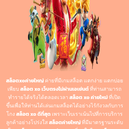
สล็อตxoค่ายใหญ่
ค่ายที่มีเกมสล็อต แตกง่าย แตกบ่อย
เพียบ
สล็อต xo เว็บตรงไม่ผ่านเอเย่นต์
ที่ท่านสามารถ
ทำรายได้จริงได้ตลอดเวลา
สล็อต xo ค่ายใหม่
ที่เปิด
ขึ้นเพื่อให้ท่านได้เล่นเกมสล็อตได้อย่างไร้กังวลกับการ
โกง
สล็อต xo ดีที่สุด
เพราะเว็บเราเน้นไปที่การบริการ
ลูกค้าอย่างโปร่งใส
สล็อตค่ายใหญ่
ที่มีมาตรฐานระดับ