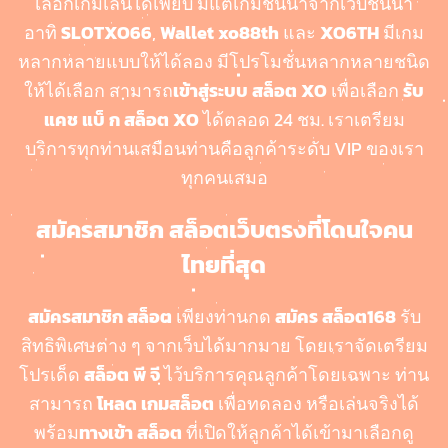
เลือกเกมเล่นได้เพียบ มีแต่เกมชั่นนำจากเว็บชั้นนำ
อาทิ
SLOTXO66
,
Wallet xo88th
และ
XO6TH
มีเกม
หลากหลายแบบให้ได้ลอง มีโปรโมชั่นหลากหลายชนิด
ให้ได้เลือก สามารถ
เข้าสู่ระบบ สล็อต XO
เพื่อเลือก
รับ
แคช แบ็ ก สล็อต XO
ได้ตลอด 24 ชม. เราเตรียม
บริการทุกท่านเสมือนท่านคือลูกค้าระดับ VIP ของเรา
ทุกคนเสมอ
สมัครสมาชิก สล็อตเว็บตรงที่โดนใจคน
ไทยที่สุด
สมัครสมาชิก สล็อต
เพียงท่านกด
สมัคร สล็อต168
รับ
สิทธิพิเศษต่าง ๆ จากเว็บได้มากมาย โดยเราจัดเตรียม
โปรเด็ด
สล็อต พี จี
ไว้บริการคุณลูกค้าโดยเฉพาะ ท่าน
สามารถ
โหลด เกมสล็อต
เพื่อทดลอง หรือเล่นจริงได้
พร้อม
ทางเข้า สล็อต
ที่เปิดให้ลูกค้าได้เข้ามาเลือกดู