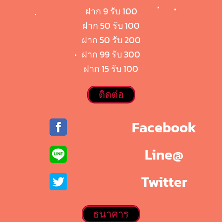
ฝาก 9 รับ 100
ฝาก 50 รับ 100
ฝาก 50 รับ 200
ฝาก 99 รับ 300
ฝาก 15 รับ 100
ติดต่อ
Facebook
Line@
Twitter
ธนาคาร