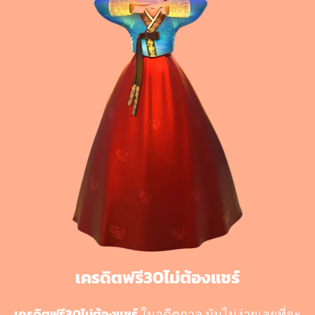
เครดิตฟรี30ไม่ต้องแชร์
เครดิตฟรี30ไม่ต้องแชร์
ในอดีตกาล มันไม่ง่ายเลยที่จะ