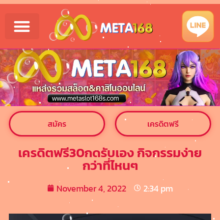
สมัคร
เครดิตฟรี
เครดิตฟรี30กดรับเอง กิจกรรมง่าย
กว่าที่ไหนๆ
November 4, 2022
2:34 pm