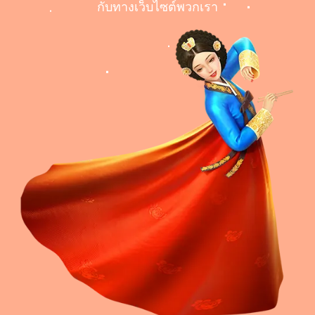
กับทางเว็บไซต์พวกเรา