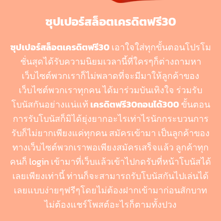
ซุปเปอร์สล็อตเครดิตฟรี30
ซุปเปอร์สล็อตเครดิตฟรี30
เอาใจใส่ทุกขั้นตอนโปรโม
ชั่นสุดได้รับความนิยมเวลานี้ที่ใครๆก็ต่างถามหา
เว็บไซต์พวกเราก็ไม่พลาดที่จะมีมาให้ลูกค้าของ
เว็บไซต์พวกเราทุกคน ได้มาร่วมบันเทิงใจ ร่วมรับ
โบนัสกันอย่างแน่แท้
เครดิตฟรี30ถอนได้300
ขั้นตอน
การรับโบนัสก็มิได้ยุ่งยากอะไรเท่าไรนักกระบวนการ
รับก็ไม่ยากเพียงแค่ทุกคน สมัครเข้ามา เป็นลูกค้าของ
ทางเว็บไซต์พวกเราพอเพียงสมัครเสร็จแล้ว ลูกค้าทุก
คนก็ login เข้ามาที่เว็บแล้วเข้าไปกดรับที่หน้าโบนัสได้
เลยเพียงเท่านี้ ท่านก็จะสามารถรับโบนัสกันไปเล่นได้
เลยแบบง่ายๆฟรีๆโดยไม่ต้องฝากเข้ามาก่อนสักบาท
ไม่ต้องแชร์โพสต์อะไรก็ตามทั้งปวง