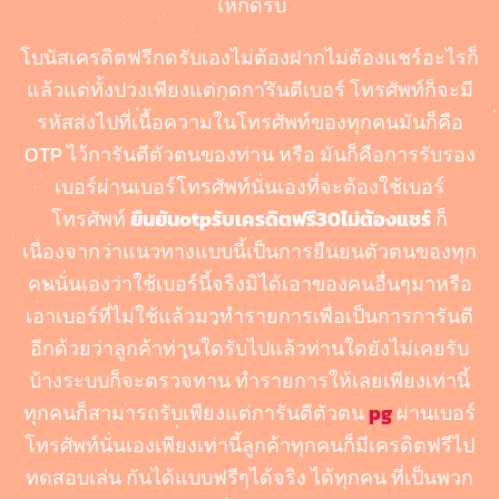
ให้กดรับ
โบนัสเครดิตฟรีกดรับเองไม่ต้องฝากไม่ต้องแชร์อะไรก็
แล้วแต่ทั้งปวงเพียงแต่กดการันตีเบอร์ โทรศัพท์ก็จะมี
รหัสส่งไปที่เนื้อความในโทรศัพท์ของทุกคนมันก็คือ
OTP ไว้การันตีตัวตนของท่าน หรือ มันก็คือการรับรอง
เบอร์ผ่านเบอร์โทรศัพท์นั่นเองที่จะต้องใช้เบอร์
โทรศัพท์
ยืนยันotpรับเครดิตฟรี30ไม่ต้องแชร์
ก็
เนื่องจากว่าแนวทางแบบนี้เป็นการยืนยนตัวตนของทุก
คนนั่นเองว่าใช้เบอร์นี้จริงมิได้เอาของคนอื่นๆมาหรือ
เอาเบอร์ที่ไม่ใช้แล้วมาทำรายการเพื่อเป็นการการันตี
อีกด้วยว่าลูกค้าท่านใดรับไปแล้วท่านใดยังไม่เคยรับ
บ้างระบบก็จะตรวจทาน ทำรายการให้เลยเพียงเท่านี้
ทุกคนก็สามารถรับเพียงแต่การันตีตัวตน
pg
ผ่านเบอร์
โทรศัพท์นั่นเองเพียงเท่านี้ลูกค้าทุกคนก็มีเครดิตฟรีไป
ทดสอบเล่น กันได้แบบฟรีๆได้จริง ได้ทุกคน ที่เป็นพวก