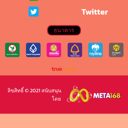
Twitter
ธนาคาร
ลิขสิทธิ์ © 2021 สนับสนุน
โดย