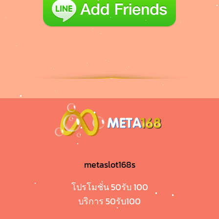
metaslot168s
โปรโมชั่น 50รับ 100
บริการ 50รับ100