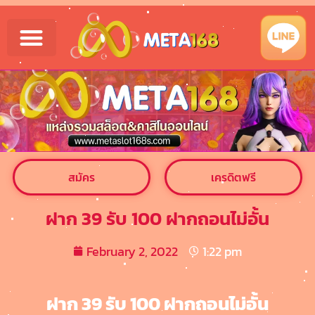
สมัคร
เครดิตฟรี
ฝาก 39 รับ 100 ฝากถอนไม่อั้น
February 2, 2022
1:22 pm
ฝาก 39 รับ 100 ฝากถอนไม่อั้น