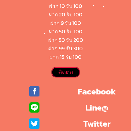
ฝาก 10 รับ 100
ฝาก 20 รับ 100
ฝาก 9 รับ 100
ฝาก 50 รับ 100
ฝาก 50 รับ 200
ฝาก 99 รับ 300
ฝาก 15 รับ 100
ติดต่อ
Facebook
Line@
Twitter