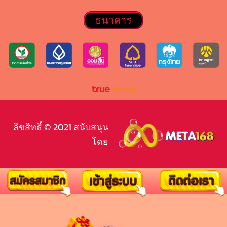
ธนาคาร
ลิขสิทธิ์ © 2021 สนับสนุน
โดย