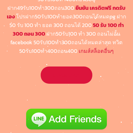
ฝาก49รับ100ทํา300ถอน300
ยืนยัน เครดิตฟรี กดรับ
เอง
โปรฝาก50รับ100ทํายอด300ถอนได้หมดpg ฝาก
50 รับ 100 ทํา ยอด 300 ถอนได้ 200
50 รับ 100 ทำ
300 ถอน 300
ฝาก50รับ100 ทํา 300 ถอนไม่อั้น
facebook 50รับ100ทํา300ถอนได้หมดล่าสุด ทวิต
50รับ100ทํา400ถอน400
เกมส์สล็อตอื่นๆ
สมัครสมาชิก