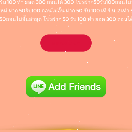
รับ 100 ทํา ยอด 300 ถอนได้ 300 โปรฝาก50รับ100ถอนไม่อั้
ม่ ฝาก 50รับ100 ถอนไม่อั้น ฝาก 50 รับ 100 เทิ ร์ น. 2 เ
0ถอนไม่อั้นล่าสุด โปรฝาก 50 รับ 100 ทํา ยอด 300 ถอนไ
สมัครสมาชิก