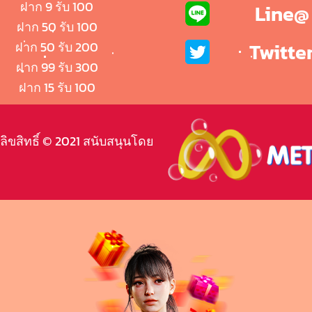
ฝาก 9 รับ 100
Line@
ฝาก 50 รับ 100
Twitte
ฝาก 50 รับ 200
ฝาก 99 รับ 300
ฝาก 15 รับ 100
ลิขสิทธิ์ © 2021 สนับสนุนโดย