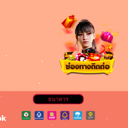
ธนาคาร
ok