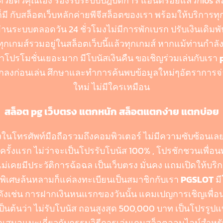
ด้วยตัวคุณเอง รองรับระบบปฎิบัติการ แอนดรอยแล้วก็Ios สล
็มี กับสล็อตเว็บหลักค่ายพีจีสล็อตของเรา พร้อมให้บริการ
นระบบตลอดวัน 24 ชั่วโมงไม่มีการพักเบรก ปรับเงินเดิมพัน
ุกเกมส์รวมอยู่ในสล็อตเว็บนี้แล้วทุกเกมส์ หากแม้ท่านกำ
้นต่ำโปรโมชั่นเยอะมาก มีโบนัสเงินคืน ขอเชิญร่วมเล่นกับเรา
ละตกลงก่อนเล่น ศึกษาและทำการค้นพบข้อมูลใหม่ๆอัตราการจ
ใหม่ ไม่มีใครเหมือน
สล็อต pg
เว็บ
ตรง แตกหนัก สล็อตแตกง่าย แตก
บ่อย
ังในโทรศัพท์มือถือรวมถึงคอมพิวเตอร์ ไม่มีความซับซ้อนเล
รั้งแรก ไม่ว่าจะเป็นโปรรับโบนัส 100% , โปรชักชวนเพื่อนพ้
ม่เคยมีประวัติการฉ้อฉล เป็นเว็บตรง มั่นคง แถมเปิดให้บร
่นพิเศษล้นหลามก็แค่ลงทะเบียนเป็นสมาชิกกับเรา
PGSLOT
มี
่า ดังเช่น การฝากเงินหนแรกของวันนั้น แคมเปญการเชิญเพื่
ป็นต้นว่า ไม่รับโบนัส ถอนสูงสุด 500,000 บาท เป็นโปรรูปแบบ
ามีคำเสนอแนะเกี่ยวกับกรรมวิธีการเล่นเกมสล็อตออนไลน์สำห