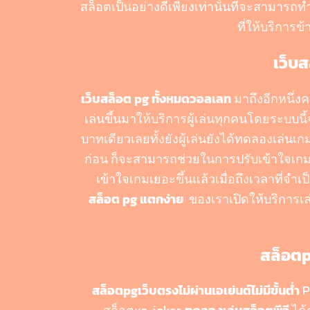
สล็อตเป็นอย่างดีเพียงเท่านั้นที่จะสามารถทำ
ที่ให้บริการ
เว็บ
ส
เว็บ
สล็อต pg
ทั้งหมด
วอลเลท
มาถึงอีกหนึ่ง
เล่นขึ้นมาให้บริการผู้เล่นทุกคนโดยระบบนี
บาทเดียวเลยทั้งยังผู้เล่นยังได้ทดลองเล่นเ
ก่อน ก็จะสามารถช่วยในการปรับเข้าใจเกมรวมท
เข้าใจเกมเยอะขึ้นแล้วเมื่อถึงเวลาที่จำ
สล็อต pg แตกง่าย
ของเราเปิดให้บริการเล่น
สล็อต
สล็อตpg
เว็บ
ตรงไม่ผ่านเอเย่นต์ไม่มีขั้นต่ํา
P