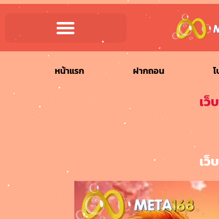
หน้าแรก
ฝากถอน
โ
เว็
เว็บ