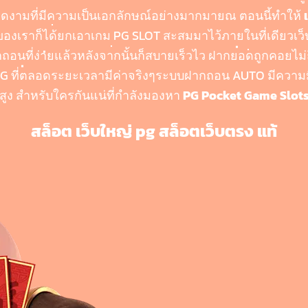
งามที่มีความเป็นเอกลักษณ์อย่างมากมายณ ตอนนี้ทำให้
องเราก็ได้ยกเอาเกม PG SLOT สะสมมาไว้ภายในที่เดียวเว็
อนที่ง่ายแล้วหลังจากนั้นก็สบายเร็วไว ฝากยอดถูกคอยไม่ถึ
5G ที่ตลอดระยะเวลามีค่าจริงๆระบบฝากถอน AUTO มีความม
สูง สำหรับใครกันแน่ที่กำลังมองหา
PG Pocket Game Slot
สล็อต
เว็บ
ใหญ่ pg สล็อต
เว็บ
ตรง แท้