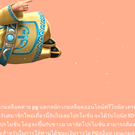
 เกมสล็อตค่าย pg แตกหนัก เกมสล็อตออนไลน์ฟรีโบนัส เครดิตฟ
ับสมาชิกใหม่เดี๋ยวนี้รับไปเลยโปรโมชั่น จะได้รับโบนัส 50%
ก็มีโปรโมชั่น โดยจะขึ้นกับชาวงเวลาจัดโปรโมชั่น สามารถติ
ะสำหรับในการให้ท่านได้ชนะเงินรางวัล PGสล็อต เล่นเกมสล