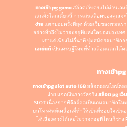
ทางเข้า pg game
สล็อตเว็บตรงไม่ผ่านเอเย
เล่นทั้งโลกเดี๋ยวนี้ การเล่นสล็อตของคุณจ
ง่าย
แตกบ่อยครั้งที่สุด ด้วยเว็บของพวกเ
อย่างทั่วถึงไม่ว่าจะอยู่ที่แห่งใดของประ
เราแค่เพียงไม่กี่นาที ปุ่มสมัครสมาชิ
เอเย่นต์
เป็นเศรษฐีใหม่ที่ทำสล็อตแตกได้ต
ทางเข้าpg 
ทางเข้าpg slot auto 168
สล็อตออนไลน์ตลอด 
ง่าย แจกเงินรางวัลจริง
สล็อต pg เว็บ
SLOT เนื่องจากพีจีสล็อตเป็นเกมสมาชิกใหม่
บนโทรศัพท์เคลื่อนที่ทำให้เป็นที่ชอบใจเป
ได้เสี่ยงดวงได้เลยไม่ว่าจะอยู่ที่ไหนก็ช่