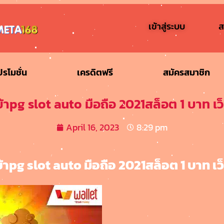
เข้าสู่ระบบ
ส
ปรโมชั่น
เครดิตฟรี
สมัครสมาชิก
้าpg slot auto มือถือ 2021สล็อต 1 บาท เ
April 16, 2023
8:29 pm
้าpg slot auto มือถือ 2021สล็อต 1 บาท เ