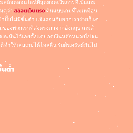
มสล็อตออนไลน์ที่สุดยอดเป็นการที่เป็นเกม
หตุว่า
สล็อตเว็บตรง
ต้นแบบเกมที่ไม่เหมือน
าปั๊บไม่มีขั้นต่ำ แจ้งถอนกับพวกเราง่ายก็แค่
มของพวกเราที่ส่งตรงมาจากอังกฤษ เกมส์
ถลงพนันได้เลยตั้งแต่ยอดเงินหลักหน่วยไปจน
ิทำให้เล่นเกมได้ไหลลื่น รับสินทรัพย์กันไป
นต่ํา