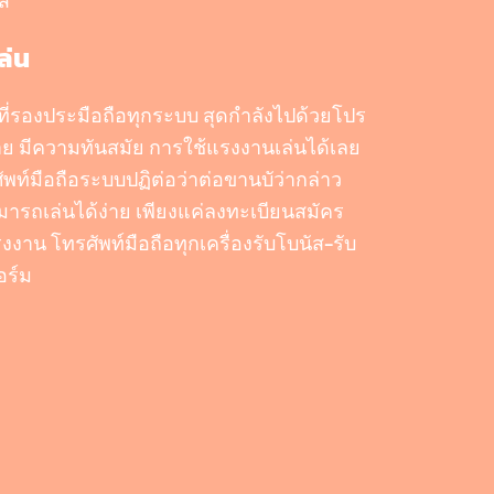
ใส
ล่น
ที่รองประมือถือทุกระบบ สุดกำลังไปด้วยโปร
่าย มีความทันสมัย การใช้แรงงานเล่นได้เลย
ศัพท์มือถือระบบปฏิต่อว่าต่อขานบัว่ากล่าว
มารถเล่นได้ง่าย เพียงแค่ลงทะเบียนสมัคร
งาน โทรศัพท์มือถือทุกเครื่องรับโบนัส-รับ
อร์ม