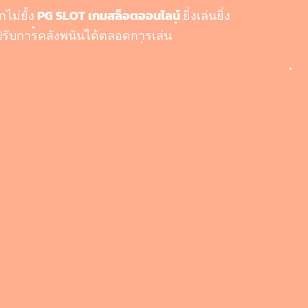
ไม่ยั้ง
PG SLOT เกมสล็อตออนไลน์
ยิ่งเล่นยิ่ง
ปรับการคลังพนันได้ตลอดการเล่น