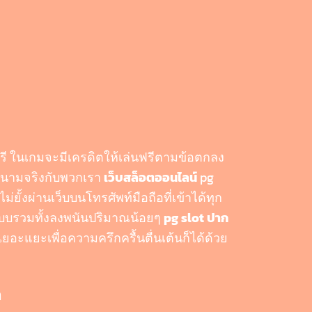
รี ในเกมจะมีเครดิตให้เล่นฟรีตามข้อตกลง
งสนามจริงกับพวกเรา
เว็บสล็อตออนไลน์
pg
ั้งผ่านเว็บบนโทรศัพท์มือถือที่เข้าได้ทุก
าระบบรวมทั้งลงพนันปริมาณน้อยๆ
pg slot ปาก
อะแยะเพื่อความครึกครื้นตื่นเต้นก็ได้ด้วย
ก