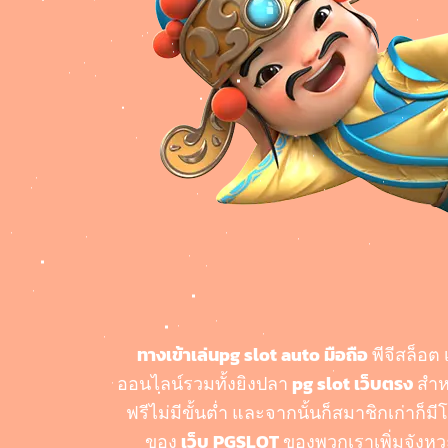
ทางเข้าเล่นpg slot auto มือถือ
พีจีสล็อต
ออนไลน์รวมทั้งยิงปลา
pg slot เว็บตรง
สำหร
ฟรีไม่มีขั้นต่ำ และจากนั้นก็สมาชิกเก่า
ของ
เว็บ PGSLOT
ของพวกเราเพิ่มจังหว