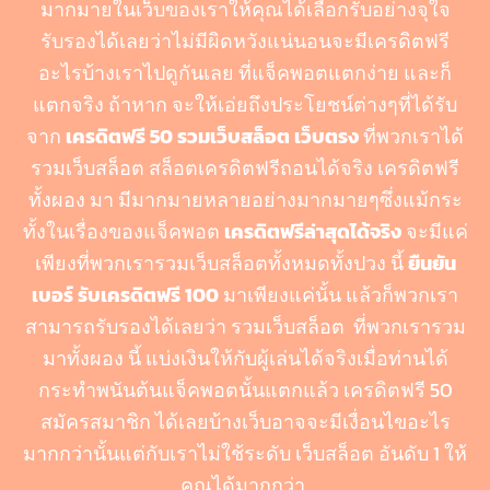
มากมายในเว็บของเราให้คุณได้เลือกรับอย่างจุใจ
รับรองได้เลยว่าไม่มีผิดหวังแน่นอนจะมีเครดิตฟรี
อะไรบ้างเราไปดูกันเลย ที่แจ็คพอตแตกง่าย และก็
แตกจริง ถ้าหาก จะให้เอ่ยถึงประโยชน์ต่างๆที่ได้รับ
จาก
เครดิตฟรี 50 รวมเว็บสล็อต เว็บตรง
ที่พวกเราได้
รวมเว็บสล็อต สล็อตเครดิตฟรีถอนได้จริง เครดิตฟรี
ทั้งผอง มา มีมากมายหลายอย่างมากมายๆซึ่งแม้กระ
ทั้งในเรื่องของแจ็คพอต
เครดิตฟรีล่าสุดได้จริง
จะมีแค่
เพียงที่พวกเรารวมเว็บสล็อตทั้งหมดทั้งปวง นี้
ยืนยัน
เบอร์ รับเครดิตฟรี 100
มาเพียงแค่นั้น แล้วก็พวกเรา
สามารถรับรองได้เลยว่า รวมเว็บสล็อต ที่พวกเรารวม
มาทั้งผอง นี้ แบ่งเงินให้กับผู้เล่นได้จริงเมื่อท่านได้
กระทำพนันต้นแจ็คพอตนั้นแตกแล้ว เครดิตฟรี 50
สมัครสมาชิก ได้เลยบ้างเว็บอาจจะมีเงื่อนไขอะไร
มากกว่านั้นแต่กับเราไม่ใช้ระดับ เว็บสล็อต อันดับ 1 ให้
คุณได้มากกว่า