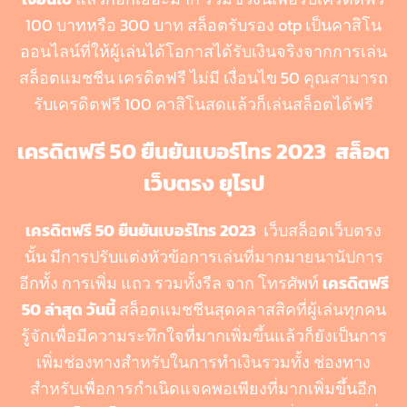
100 บาทหรือ 300 บาท สล็อตรับรอง otp เป็นคาสิโน
ออนไลน์ที่ให้ผู้เล่นได้โอกาสได้รับเงินจริงจากการเล่น
สล็อตแมชชีน เครดิตฟรี ไม่มี เงื่อนไข 50 คุณสามารถ
รับเครดิตฟรี 100 คาสิโนสดแล้วก็เล่นสล็อตได้ฟรี
เครดิตฟรี 50 ยืนยันเบอร์โทร 2023 สล็อต
เว็บตรง ยุโรป
เครดิตฟรี 50 ยืนยันเบอร์โทร 2023
เว็บสล็อตเว็บตรง
นั้น มีการปรับแต่งหัวข้อการเล่นที่มากมายนานัปการ
อีกทั้ง การเพิ่ม แถว รวมทั้งรีล จาก โทรศัพท์
เครดิตฟรี
50 ล่าสุด วันนี้
สล็อตแมชชีนสุดคลาสสิคที่ผู้เล่นทุกคน
รู้จักเพื่อมีความระทึกใจที่มากเพิ่มขึ้นแล้วก็ยังเป็นการ
เพิ่มช่องทางสำหรับในการทำเงินรวมทั้ง ช่องทาง
สำหรับเพื่อการกำเนิดแจคพอเพียงที่มากเพิ่มขึ้นอีก