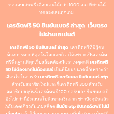
ทดสอบเล่นฟรี เลือกเล่นได้กว่า 1000 เกม ที่ท่านได้
ทดลองเล่นทุกเกม
เครดิตฟรี 50 ยืนยันเบอร์ ล่าสุด เว็บตรง
ไม่ผ่านเอเย่นต์
เครดิตฟรี 50 ยืนยันเบอร์ ล่าสุด
เครดิตฟรีที่มีผู้คน
ต้องการมากที่สุดในโลกเลยก็ว่าได้เพราะเป็นเครดิต
ฟรีพื้นฐานที่ทุกเว็บสล็อตต้องมีและเหตุผลที่
เครดิตฟรี
50 ไม่ต้องฝากไม่ต้องแชร์
เป็นที่นิยมขนาดนี้ก็เพราะว่า
เงื่อนไขในการรับ
เครดิตฟรี กดรับเอง ยืนยันเบอร์ otp
สำหรับสมาชิกใหม่และก็เครดิตฟรี 300 สำหรับ
สมาชิกปัจจุบันนี้ เครดิตฟรี 100 กดรับเอง ยืนยันเบอร์
ยิ่งไปกว่านี้ยังเสนอโบนัสขาดเงินฝาก ข่าวปัจจุบันแล้ว
ก็อัปเดตเกี่ยวกับเกมสล็อต
ยืนยัน otp รับเครดิตฟรี ไม่มี
เงื่อนไข
แล้วก็อีกเยอะมาก ร่วมช่วงนี้เพื่อรับเครดิตฟรี