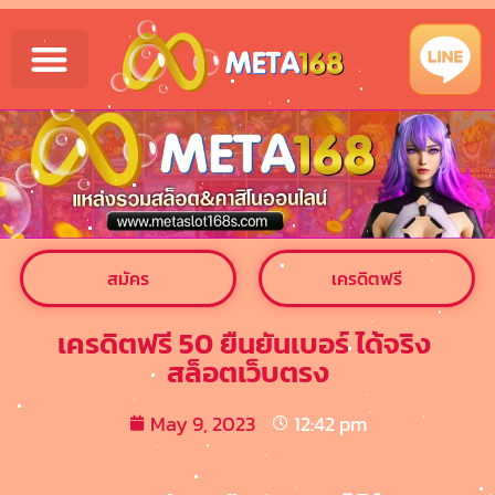
สมัคร
เครดิตฟรี
เครดิตฟรี 50 ยืนยันเบอร์ ได้จริง
สล็อตเว็บตรง
May 9, 2023
12:42 pm