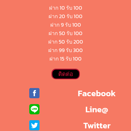
ฝาก 10 รับ 100
ฝาก 20 รับ 100
ฝาก 9 รับ 100
ฝาก 50 รับ 100
ฝาก 50 รับ 200
ฝาก 99 รับ 300
ฝาก 15 รับ 100
ติดต่อ
Facebook
Line@
Twitter