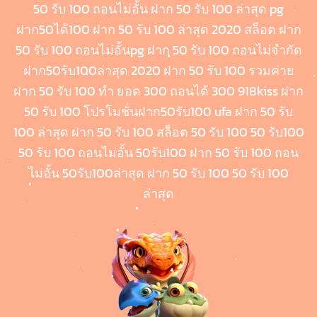
50 รับ 100 ถอนไม่อั้น ฝาก 50 รับ 100 ล่าสุด pg
ฝาก50ได้100 ฝาก 50 รับ 100 ล่าสุด 2020 สล็อต ฝาก
50 รับ 100 ถอนไม่อั้นpg ฝาก 50 รับ 100 ถอนไม่จํากัด
ฝาก50รับ100ล่าสุด 2020 ฝาก 50 รับ 100 รวมค่าย
ฝาก 50 รับ 100 ทํา ยอด 300 ถอนได้ 300 918kiss ฝาก
50 รับ 100 โปรโมชั่นฝาก50รับ100 ufa ฝาก 50 รับ
100 ล่าสุด ฝาก 50 รับ 100 สล็อต 50 รับ 100 50 รับ100
50 รับ 100 ถอนไม่อั้น 50รับ100 ฝาก 50 รับ 100 ถอน
ไม่อั้น 50รับ100ล่าสุด ฝาก 50 รับ 100 50 รับ 100
ล่าสุด