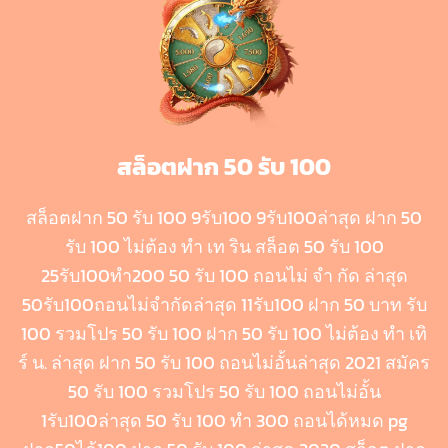
สล็อตฝาก 50 รับ 100
สล็อตฝาก 50 รับ 100 9รับ100 9รับ100ล่าสุด ฝาก 50
รับ 100 ไม่ต้อง ทํา เท ริน สล็อต 50 รับ 100
25รับ100ทํา200 50 รับ 100 ถอนไม่ จํา กัด ล่าสุด
50รับ100ถอนไม่จํากัดล่าสุด 11รับ100 ฝาก 50 บาท รับ
100 รวมโปร 50 รับ 100 ฝาก 50 รับ 100 ไม่ต้อง ทํา เทิ
ร์ น. ล่าสุด ฝาก 50 รับ 100 ถอนไม่อั้นล่าสุด 2021 สมัคร
50 รับ 100 รวมโปร 50 รับ 100 ถอนไม่อั้น
1รับ100ล่าสุด 50 รับ 100 ทํา 300 ถอนได้หมด pg