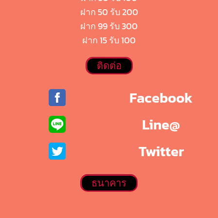
ฝาก 50 รับ 200
ฝาก 99 รับ 300
ฝาก 15 รับ 100
ติดต่อ
Facebook
Line@
Twitter
ธนาคาร