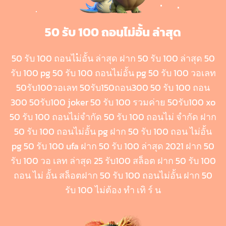
50 รับ 100 ถอนไม่อั้น ล่าสุด
50 รับ 100 ถอนไม่อั้น ล่าสุด ฝาก 50 รับ 100 ล่าสุด 50
รับ 100 pg 50 รับ 100 ถอนไม่อั้น pg 50 รับ 100 วอเลท
50รับ100วอเลท 50รับ150ถอน300 50 รับ 100 ถอน
300 50รับ100 joker 50 รับ 100 รวมค่าย 50รับ100 xo
50 รับ 100 ถอนไม่จํากัด 50 รับ 100 ถอนไม่ จํากัด ฝาก
50 รับ 100 ถอนไม่อั้น pg ฝาก 50 รับ 100 ถอน ไม่อั้น
pg 50 รับ 100 ufa ฝาก 50 รับ 100 ล่าสุด 2021 ฝาก 50
รับ 100 วอ เลท ล่าสุด 25 รับ100 สล็อต ฝาก 50 รับ 100
ถอน ไม่ อั้น สล็อตฝาก 50 รับ 100 ถอนไม่อั้น ฝาก 50
รับ 100 ไม่ต้อง ทํา เทิ ร์ น