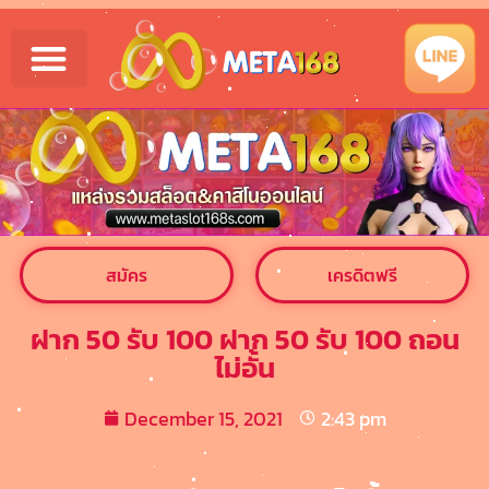
สมัคร
เครดิตฟรี
ฝาก 50 รับ 100 ฝาก 50 รับ 100 ถอน
ไม่อั้น
December 15, 2021
2:43 pm