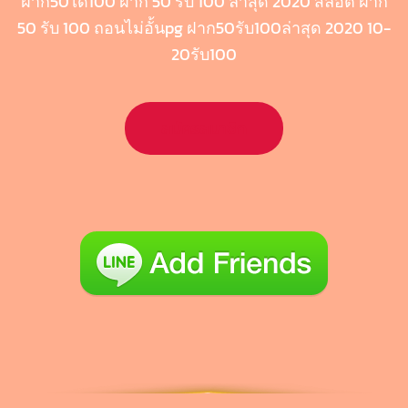
ฝาก50ได้100 ฝาก 50 รับ 100 ล่าสุด 2020 สล็อต ฝาก
50 รับ 100 ถอนไม่อั้นpg ฝาก50รับ100ล่าสุด 2020 10-
20รับ100
สมัครสมาชิก