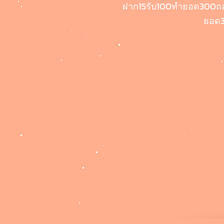
ฝาก15รับ100ทํายอด300ถอน
ยอด3