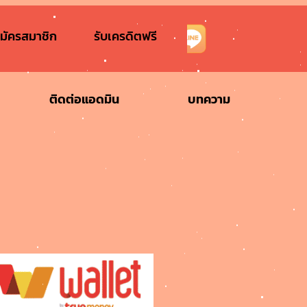
มัครสมาชิก
รับเครดิตฟรี
ติดต่อแอดมิน
บทความ