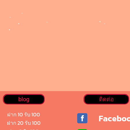
blog
ติดต่อ
ฝาก 10 รับ 100
Facebo
ฝาก 20 รับ 100