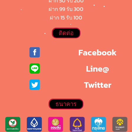
ฝาก 50 รับ 200
ฝาก 99 รับ 300
ฝาก 15 รับ 100
ติดต่อ
Facebook
Line@
Twitter
ธนาคาร