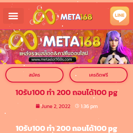
สมัคร
เครดิตฟรี
10รับ100 ทํา 200 ถอนได้100 pg
June 2, 2022
1:36 pm
10รับ100 ทํา 200 ถอนได้100 pg