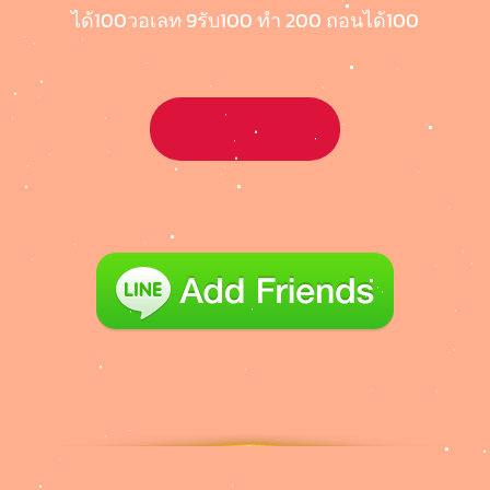
ได้100วอเลท 9รับ100 ทํา 200 ถอนได้100
สมัครสมาชิก